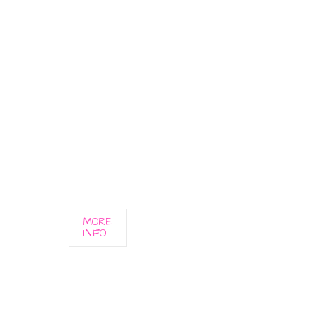
MORE
INFO