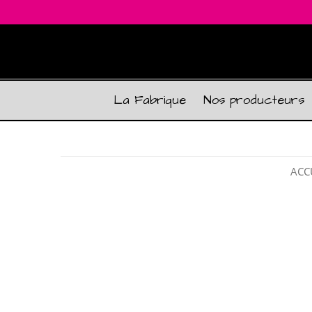
La Fabrique
Nos producteurs
ACC