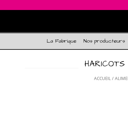
La Fabrique
Nos producteurs
HARICOTS 
ACCUEIL
/
ALIME