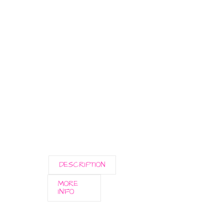
DESCRIPTION
MORE
INFO