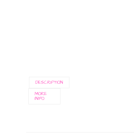
DESCRIPTION
MORE
INFO